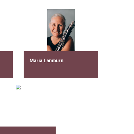
Maria Lamburn