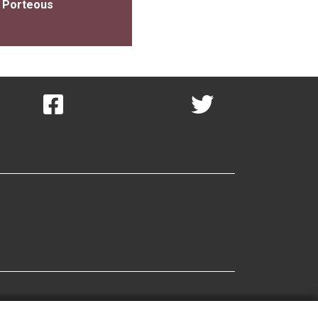
 Porteous