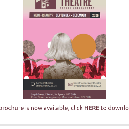
rochure is now available, click
HERE
to downlo