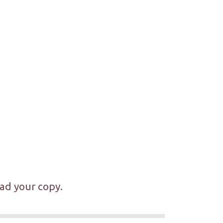
ad your copy.