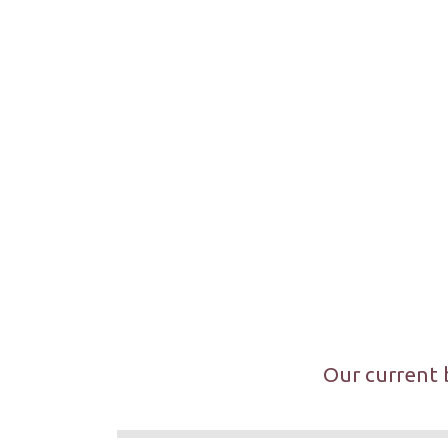
Our current b