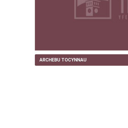
ARCHEBU TOCYNNAU