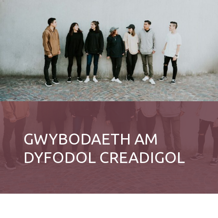
GWYBODAETH AM
DYFODOL CREADIGOL