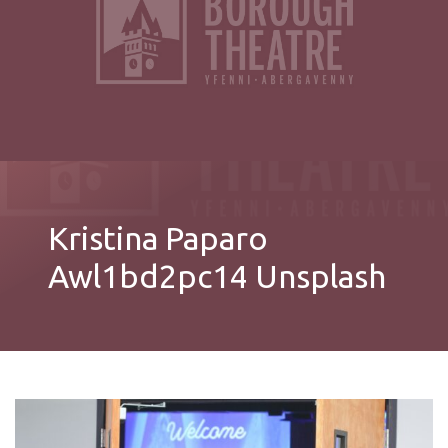
Kristina Paparo
Awl1bd2pc14 Unsplash