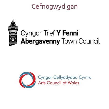
Cefnogwyd gan