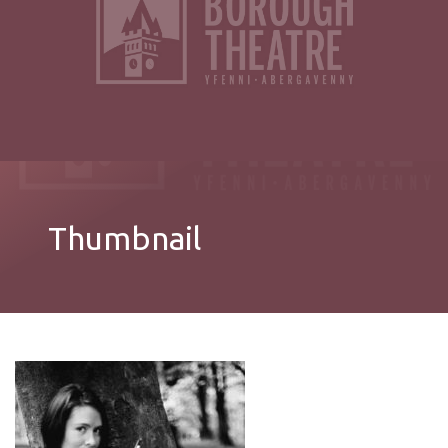
Thumbnail