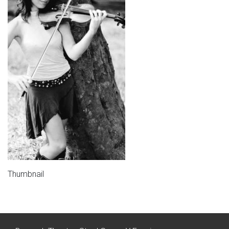
Thumbnail