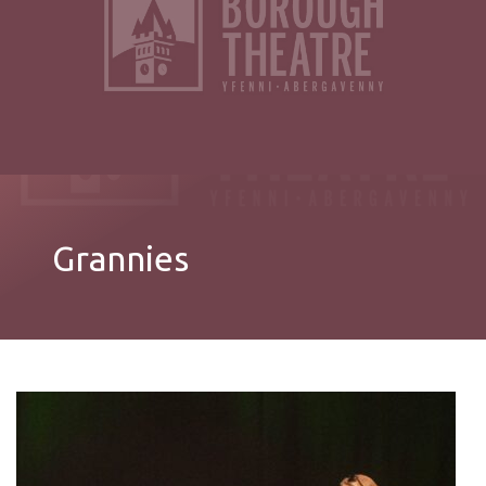
Grannies