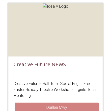
Creative Future NEWS
Creative Futures Half Term Social Eng Free
Easter Holiday Theatre Workshops Ignite Tech
Mentoring
Darllen Mwy