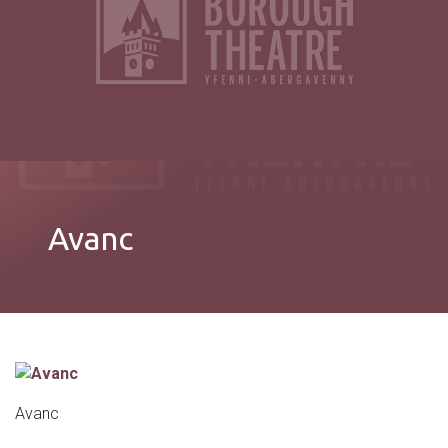
Avanc
Avanc