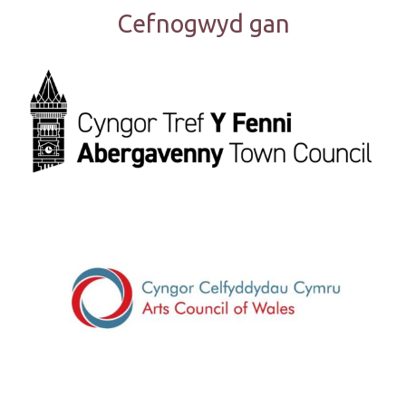
Cefnogwyd gan