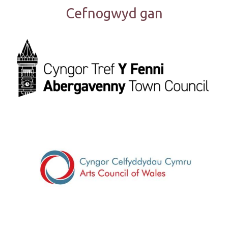
Cefnogwyd gan