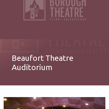
Beaufort Theatre
Auditorium