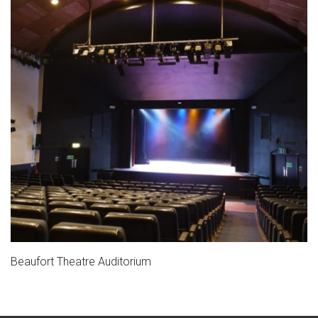
Beaufort Theatre Auditorium