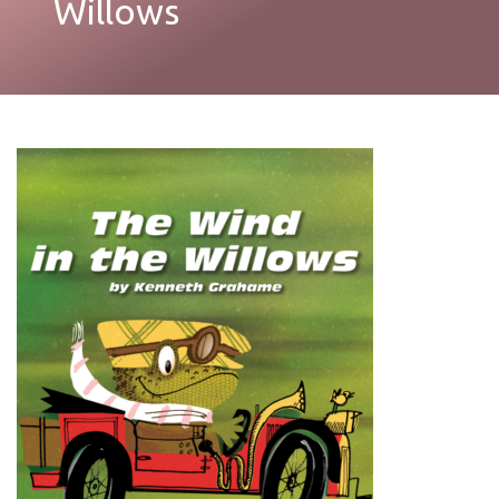
Willows